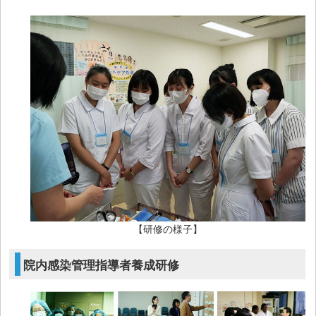
【研修の様子】
院内感染管理指導者養成研修