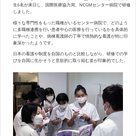
生6名が来日し、国際医療協力局、NCGMセンター病院で研修
しました。
様々な専門性をもった職種がいるセンター病院で、どのよう
に多職種連携を行い患者中心の医療を行っているかを具体的
に学べたことや、病棟看護師の丁寧で情熱的な看護が特に印
象深かったようです。
日本の看護や制度を自国のものと比較しながら、研修での学
びを自国に生かそうと意欲的に取り組む姿が印象的でした。