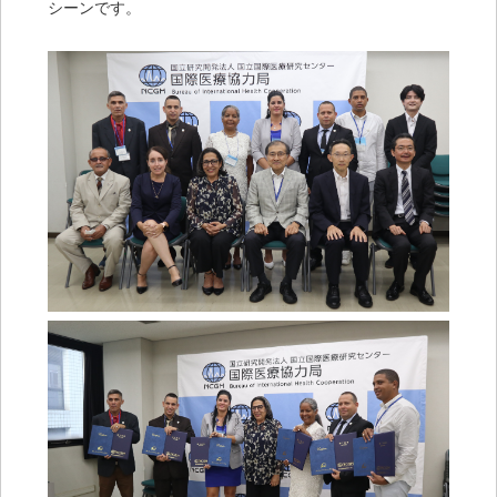
シーンです。