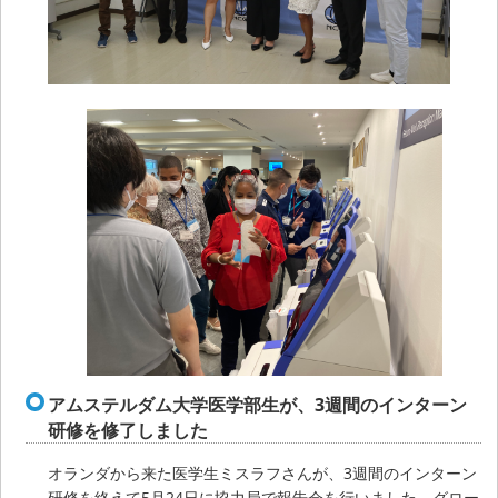
アムステルダム大学医学部生が、3週間のインターン
研修を修了しました
オランダから来た医学生ミスラフさんが、3週間のインターン
研修を終えて5月24日に協力局で報告会を行いました。グロー