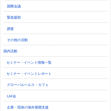
国際会議
緊急援助
調査
その他の活動
国内活動
セミナー・イベント情報一覧
セミナー・イベントレポート
グローバルヘルス・カフェ
LAF会
企業・団体の海外展開支援