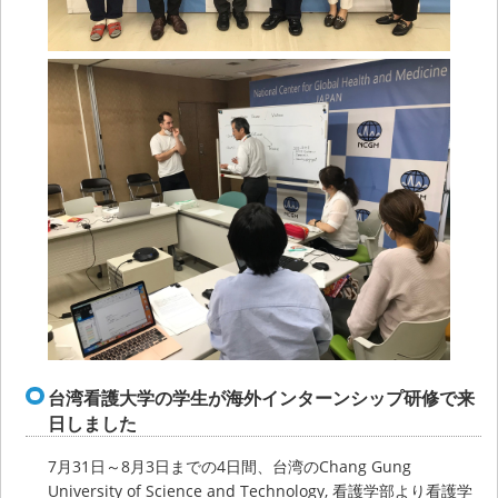
台湾看護大学の学生が海外インターンシップ研修で来
日しました
7月31日～8月3日までの4日間、台湾のChang Gung
University of Science and Technology, 看護学部より看護学