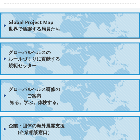
Global Project Map
世界で活躍する局員たち
グローバルヘルスの
ルールづくりに貢献する
規範セッター
グローバルヘルス研修の
ご案内
知る。学ぶ。体験する。
企業・団体の海外展開支援
(企業相談窓口）