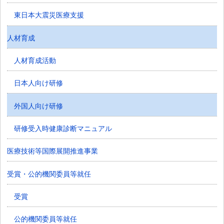
東日本大震災医療支援
人材育成
人材育成活動
日本人向け研修
外国人向け研修
研修受入時健康診断マニュアル
医療技術等国際展開推進事業
受賞・公的機関委員等就任
受賞
公的機関委員等就任