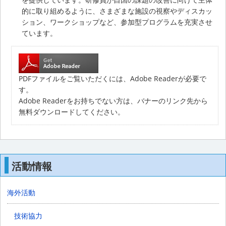
的に取り組めるように、さまざまな施設の視察やディスカッ
ション、ワークショップなど、参加型プログラムを充実させ
ています。
PDFファイルをご覧いただくには、Adobe Readerが必要で
す。
Adobe Readerをお持ちでない方は、バナーのリンク先から
無料ダウンロードしてください。
活動情報
海外活動
技術協力