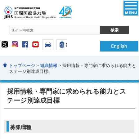
トップページ
>
組織情報
> 採用情報・専門家に求められる能力と
ステージ別達成目標
採用情報・専門家に求められる能力とス
テージ別達成目標
募集職種