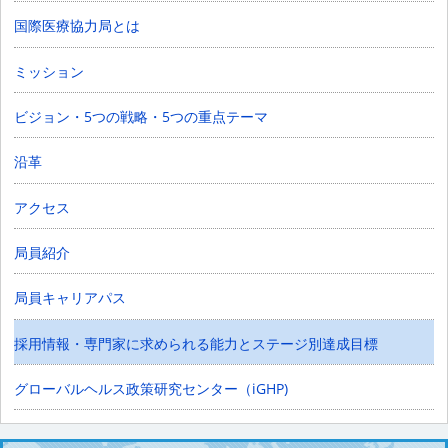
国際医療協力局とは
ミッション
ビジョン・5つの戦略・5つの重点テーマ
沿革
アクセス
局員紹介
局員キャリアパス
採用情報・専門家に求められる能力とステージ別達成目標
グローバルヘルス政策研究センター（iGHP)