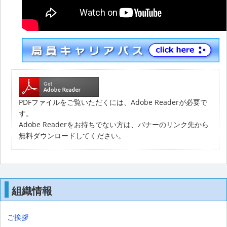
PDFファイルをご覧いただくには、Adobe Readerが必要で
す。
Adobe Readerをお持ちでない方は、バナーのリンク先から
無料ダウンロードしてください。
組織情報
ご挨拶