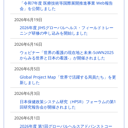
「令和7年度 医療技術等国際展開推進事業 Web報告
会」を公開しました
2026年6月19日
2026年度 JIHSグローバルヘルス・フィールドトレー
ニング研修の申し込みを開始しました
2026年6月16日
ウェビナー「世界の看護の現在地と未来-SoWN2025
からみる世界と日本の看護-」が開催されました
2026年6月5日
Global Project Map「世界で活躍する局員たち」を更
新しました
2026年6月3日
日本保健政策システム研究（HPSR）フォーラムの第1
回研究報告会が開催されました
2026年6月1日
2026年度 第1回グローバルヘルスアドバンストコー