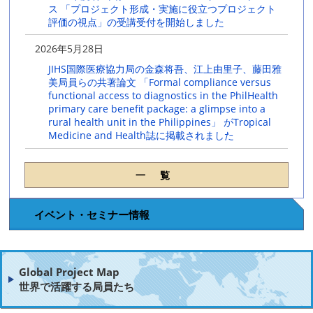
ス 「プロジェクト形成・実施に役立つプロジェクト
評価の視点」の受講受付を開始しました
2026年5月28日
JIHS国際医療協力局の金森将吾、江上由里子、藤田雅
美局員らの共著論文 「Formal compliance versus
functional access to diagnostics in the PhilHealth
primary care benefit package: a glimpse into a
rural health unit in the Philippines」 がTropical
Medicine and Health誌に掲載されました
一覧
イベント・セミナー情報
Global Project Map
世界で活躍する局員たち