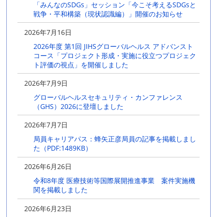
「みんなのSDGs」セッション「今こそ考えるSDGsと
戦争・平和構築（現状認識編）」開催のお知らせ
2026年7月16日
2026年度 第1回 JIHSグローバルヘルス アドバンスト
コース「プロジェクト形成・実施に役立つプロジェク
ト評価の視点」を開催しました
2026年7月9日
グローバルヘルスセキュリティ・カンファレンス
（GHS）2026に登壇しました
2026年7月7日
局員キャリアパス：蜂矢正彦局員の記事を掲載しまし
た（PDF:1489KB）
2026年6月26日
令和8年度 医療技術等国際展開推進事業 案件実施機
関を掲載しました
2026年6月23日