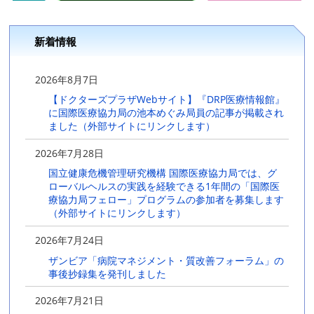
新着情報
2026年8月7日
【ドクターズプラザWebサイト】『DRP医療情報館』
に国際医療協力局の池本めぐみ局員の記事が掲載され
ました（外部サイトにリンクします）
2026年7月28日
国立健康危機管理研究機構 国際医療協力局では、グ
ローバルヘルスの実践を経験できる1年間の「国際医
療協力局フェロー」プログラムの参加者を募集します
（外部サイトにリンクします）
2026年7月24日
ザンビア「病院マネジメント・質改善フォーラム」の
事後抄録集を発刊しました
2026年7月21日