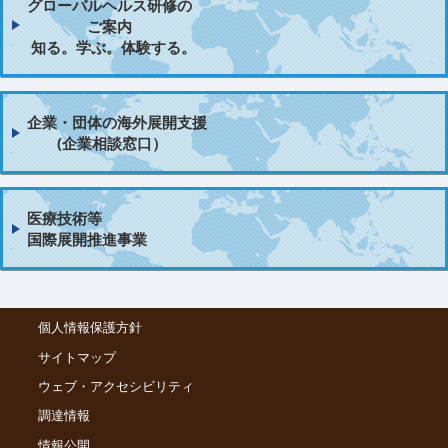
グローバルヘルス研修の
ご案内
知る。学ぶ。体験する。
企業・団体の海外展開支援
(企業相談窓口）
医療技術等
国際展開推進事業
個人情報保護方針
サイトマップ
ウェブ・アクセシビリティ
調達情報
情報公開