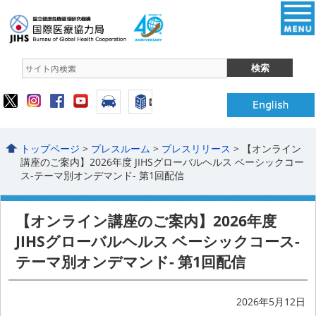
トップページ
>
プレスルーム
>
プレスリリース
> 【オンライン
講座のご案内】2026年度 JIHSグローバルヘルス ベーシックコー
ス-テーマ別オンデマンド- 第1回配信
【オンライン講座のご案内】2026年度
JIHSグローバルヘルス ベーシックコース-
テーマ別オンデマンド- 第1回配信
2026年5月12日