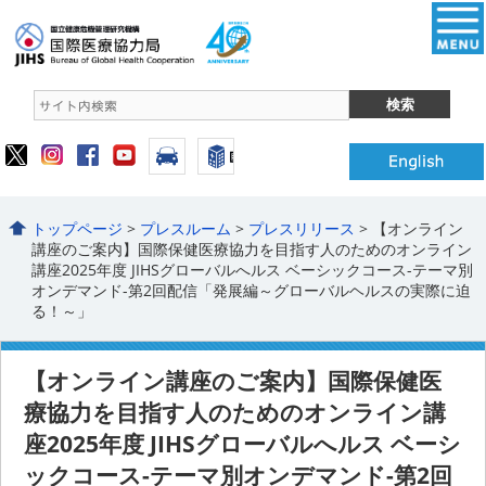
トップページ
>
プレスルーム
>
プレスリリース
> 【オンライン
講座のご案内】国際保健医療協力を目指す人のためのオンライン
講座2025年度 JIHSグローバルへルス ベーシックコース-テーマ別
オンデマンド-第2回配信「発展編～グローバルヘルスの実際に迫
る！～」
【オンライン講座のご案内】国際保健医
療協力を目指す人のためのオンライン講
座2025年度 JIHSグローバルへルス ベーシ
ックコース-テーマ別オンデマンド-第2回