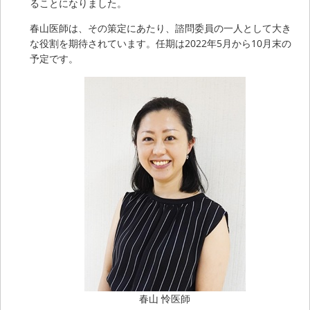
ることになりました。
春山医師は、その策定にあたり、諮問委員の一人として大き
な役割を期待されています。任期は2022年5月から10月末の
予定です。
春山 怜医師