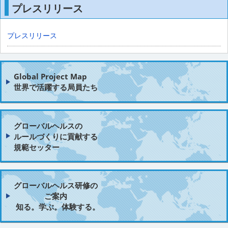
プレスリリース
プレスリリース
Global Project Map
世界で活躍する局員たち
グローバルヘルスの
ルールづくりに貢献する
規範セッター
グローバルヘルス研修の
ご案内
知る。学ぶ。体験する。