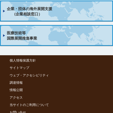
企業・団体の海外展開支援
(企業相談窓口）
医療技術等
国際展開推進事業
個人情報保護方針
サイトマップ
ウェブ・アクセシビリティ
調達情報
情報公開
アクセス
当サイトのご利用について
お問い合せ